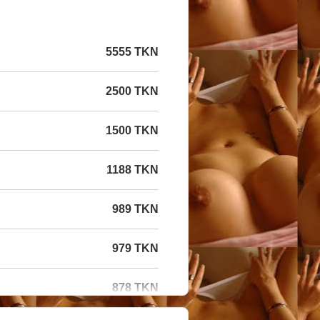
5555 TKN
2500 TKN
1500 TKN
1188 TKN
989 TKN
979 TKN
878 TKN