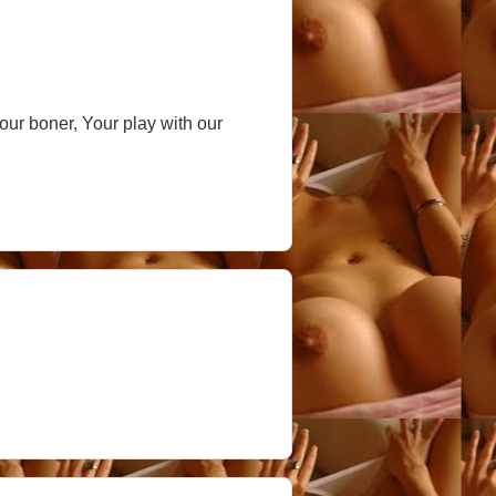
our boner, Your play with our